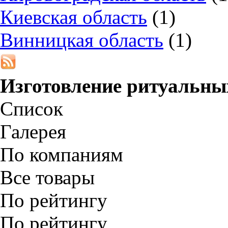
Киевская область
(1)
Винницкая область
(1)
Изготовление ритуальны
Список
Галерея
По компаниям
Все товары
По рейтингу
По рейтингу