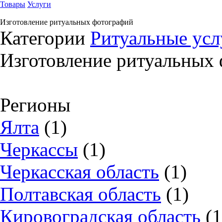
Товары
Услуги
Изготовление ритуальных фотографий
Категории
Ритуальные усл
Изготовление ритуальных
Регионы
Ялта
(1)
Черкассы
(1)
Черкасская область
(1)
Полтавская область
(1)
Кировоградская область
(1