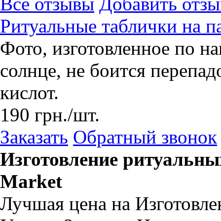
Все отзывы
Добавить отзы
Ритуальные таблички на п
Фото, изготовленное по на
солнце, не боится перепад
кислот.
190
грн.
/шт.
Заказать
Обратный звонок
Изготовление ритуальны
Market
Лучшая цена на Изготовле