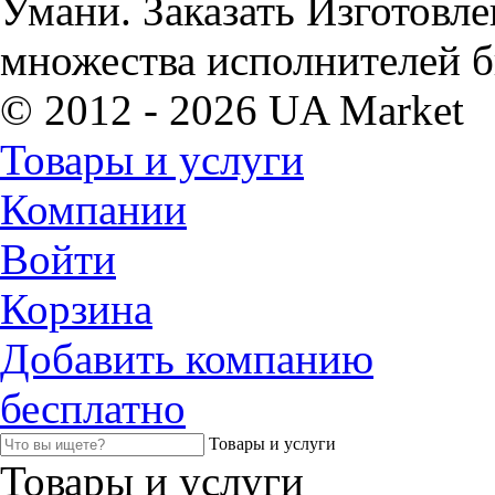
Умани. Заказать Изготовл
множества исполнителей б
© 2012 - 2026 UA Market
Товары и услуги
Компании
Войти
Корзина
Добавить компанию
бесплатно
Товары и услуги
Товары и услуги