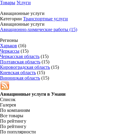
Товары
Услуги
Авиационные услуги
Категории
Транспортные услуги
Авиационные услуги
Авиационно-химические работы (15)
Регионы
Харьков
(16)
Черкассы
(15)
Черкасская область
(15)
Полтавская область
(15)
Кировоградская область
(15)
Киевская область
(15)
Винницкая область
(15)
Авиационные услуги в
Умани
Список
Галерея
По компаниям
Все товары
По рейтингу
По рейтингу
По популярности