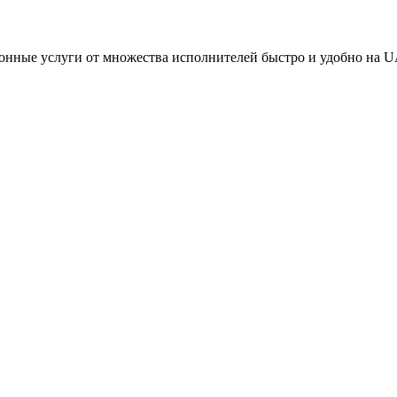
онные услуги от множества исполнителей быстро и удобно на U