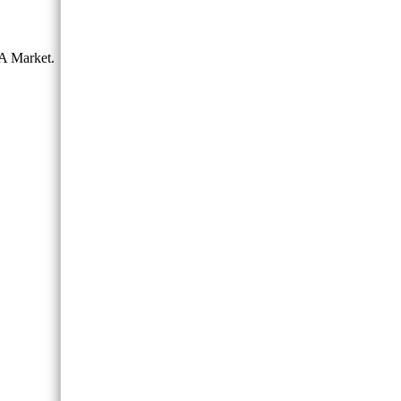
A Market.