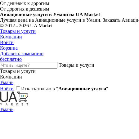
От дешевых к дорогим
От дорогих к дешевым
Авиационные услуги в Умани на UA Market
Лучшая цена на Авиационные услуги в Умани. Заказать Авиаци
© 2012 - 2026 UA Market
Товары и услуги
Компании
Войти
Корзина
Добавить компанию
бесплатно
Товары и услуги
Товары и услуги
Компании
Умань
Найти
Искать только в "
Авиационные услуги
"
Умань