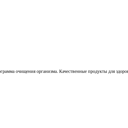
рамма очищения организма. Качественные продукты для здоров