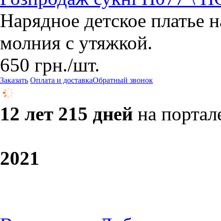
Нарядное детское платье на
молния с утяжкой.
650
грн.
/шт.
Заказать
Оплата и доставка
Обратный звонок
12 лет 215 дней
на портал
20
21