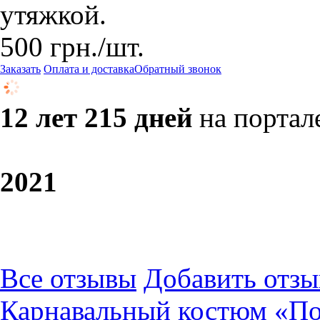
утяжкой.
500
грн.
/шт.
Заказать
Оплата и доставка
Обратный звонок
12 лет 215 дней
на портал
20
21
Все отзывы
Добавить отзы
Карнавальный костюм «П