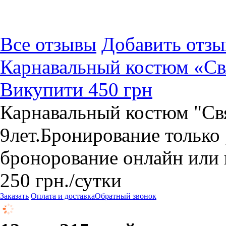
Все отзывы
Добавить отзы
Карнавальный костюм «Св
Викупити 450 грн
Карнавальный костюм "Свя
9лет.Бронирование только 
бронорование онлайн или 
250
грн.
/сутки
Заказать
Оплата и доставка
Обратный звонок