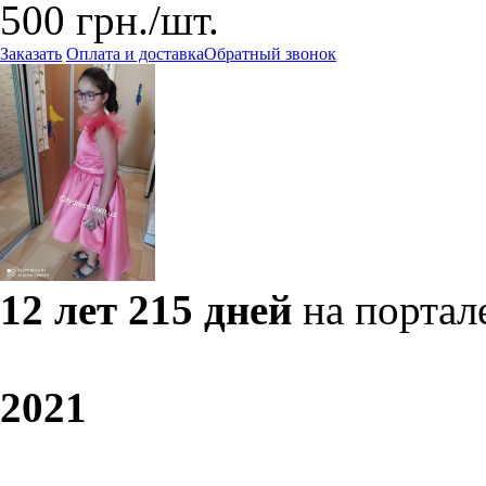
500
грн.
/шт.
Заказать
Оплата и доставка
Обратный звонок
12 лет 215 дней
на портал
20
21