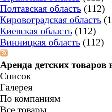
Полтавская область
(112)
Кировоградская область
(
Киевская область
(112)
Винницкая область
(112)
Аренда детских товаров 
Список
Галерея
По компаниям
Все товары