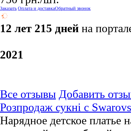
Заказать
Оплата и доставка
Обратный звонок
12 лет 215 дней
на портал
20
21
Все отзывы
Добавить отзы
Розпродаж сукні с Swarovs
Нарядное детское платье н