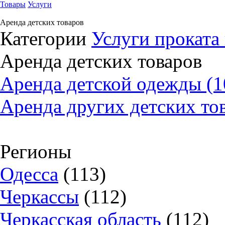
Товары
Услуги
Аренда детских товаров
Категории
Услуги проката
Аренда детских товаров
Аренда детской одежды (1
Аренда других детских тов
Регионы
Одесса
(113)
Черкассы
(112)
Черкасская область
(112)