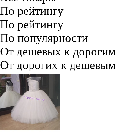
По рейтингу
По рейтингу
По популярности
От дешевых к дорогим
От дорогих к дешевым