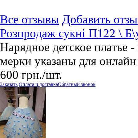
Все отзывы
Добавить отзы
Розпродаж сукні П122 \ Б\
Нарядное детское платье - 
мерки указаны для онлайн
600
грн.
/шт.
Заказать
Оплата и доставка
Обратный звонок