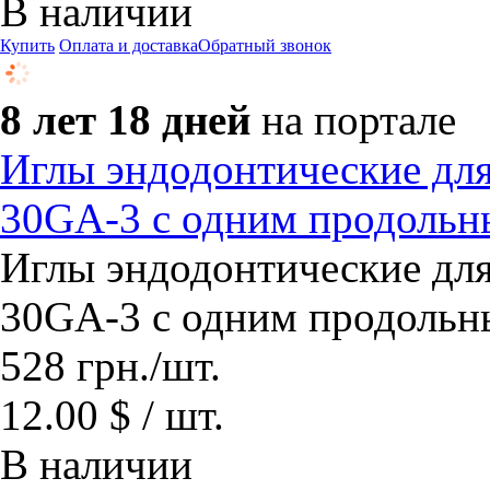
В наличии
Купить
Оплата и доставка
Обратный звонок
8 лет 18 дней
на портале
Иглы эндодонтические дл
30GA-3 с одним продольн
Иглы эндодонтические дл
30GA-3 с одним продольн
528
грн.
/шт.
12.00 $ / шт.
В наличии