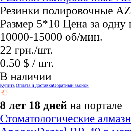
Резинки полировочные 
Размер 5*10 Цена за одну
10000-15000 об/мин.
22
грн.
/шт.
0.50 $ / шт.
В наличии
Купить
Оплата и доставка
Обратный звонок
8 лет 18 дней
на портале
Стоматологические алмазн