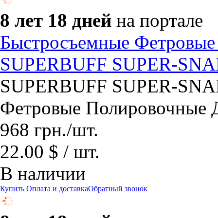
8 лет 18 дней
на портале
Быстросъемные Фетровые
SUPERBUFF SUPER-SNAP 
SUPERBUFF SUPER-SNAP
Фетровые Полировочные Д
968
грн.
/шт.
22.00 $ / шт.
В наличии
Купить
Оплата и доставка
Обратный звонок