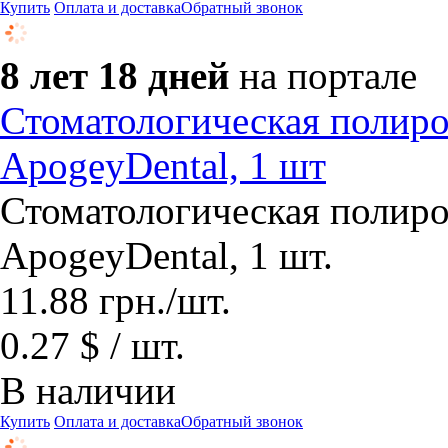
Купить
Оплата и доставка
Обратный звонок
8 лет 18 дней
на портале
Стоматологическая поли
ApogeyDental, 1 шт
Стоматологическая поли
ApogeyDental, 1 шт.
11.88
грн.
/шт.
0.27 $ / шт.
В наличии
Купить
Оплата и доставка
Обратный звонок