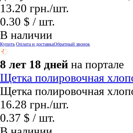
13.20
грн.
/шт.
0.30 $ / шт.
В наличии
Купить
Оплата и доставка
Обратный звонок
8 лет 18 дней
на портале
Щетка полировочная хлопо
Щетка полировочная хлопо
16.28
грн.
/шт.
0.37 $ / шт.
В наличии