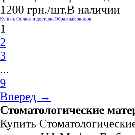
1200
грн.
/шт.
В наличии
Купить
Оплата и доставка
Обратный звонок
1
2
3
...
9
Вперед →
Стоматологические мате
Купить Стоматологически