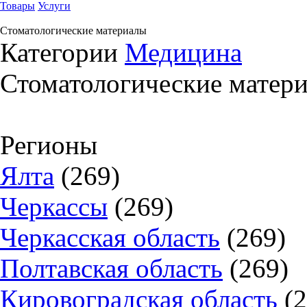
Товары
Услуги
Стоматологические материалы
Категории
Медицина
Стоматологические матер
Регионы
Ялта
(269)
Черкассы
(269)
Черкасская область
(269)
Полтавская область
(269)
Кировоградская область
(