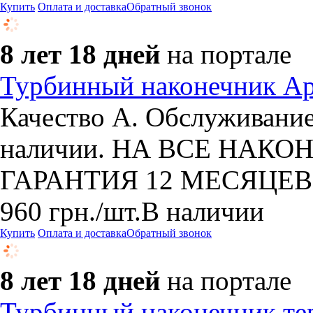
Купить
Оплата и доставка
Обратный звонок
8 лет 18 дней
на портале
Турбинный наконечник A
Качество А. Обслуживание
наличии. НА ВСЕ НАКОН
ГАРАНТИЯ 12 МЕСЯЦЕВ
960
грн.
/шт.
В наличии
Купить
Оплата и доставка
Обратный звонок
8 лет 18 дней
на портале
Турбинный наконечник тер