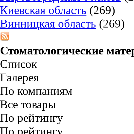
Киевская область
(269)
Винницкая область
(269)
Стоматологические мат
Список
Галерея
По компаниям
Все товары
По рейтингу
По рейтингу