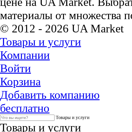
цене на UA Market. Выбра
материалы от множества п
© 2012 - 2026 UA Market
Товары и услуги
Компании
Войти
Корзина
Добавить компанию
бесплатно
Товары и услуги
Товары и услуги