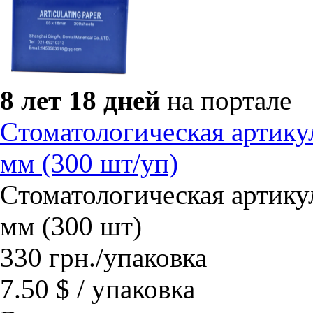
8 лет 18 дней
на портале
Cтоматологическая артику
мм (300 шт/уп)
Cтоматологическая артику
мм (300 шт)
330
грн.
/упаковка
7.50 $ / упаковка