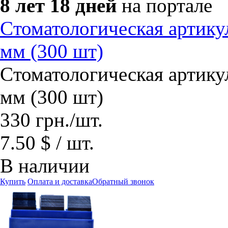
8 лет 18 дней
на портале
Cтоматологическая артику
мм (300 шт)
Cтоматологическая артику
мм (300 шт)
330
грн.
/шт.
7.50 $ / шт.
В наличии
Купить
Оплата и доставка
Обратный звонок