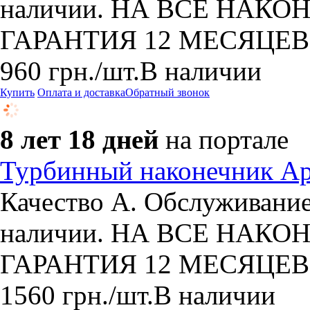
наличии. НА ВСЕ НАКОН
ГАРАНТИЯ 12 МЕСЯЦЕВ
960
грн.
/шт.
В наличии
Купить
Оплата и доставка
Обратный звонок
8 лет 18 дней
на портале
Турбинный наконечник Ap
Качество А. Обслуживание
наличии. НА ВСЕ НАКОН
ГАРАНТИЯ 12 МЕСЯЦЕВ
1560
грн.
/шт.
В наличии