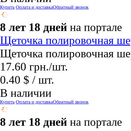
Купить
Оплата и доставка
Обратный звонок
8 лет 18 дней
на портале
Щеточка полировочная ше
Щеточка полировочная ше
17.60
грн.
/шт.
0.40 $ / шт.
В наличии
Купить
Оплата и доставка
Обратный звонок
8 лет 18 дней
на портале