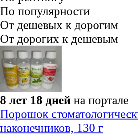
По популярности
От дешевых к дорогим
От дорогих к дешевым
8 лет 18 дней
на портале
Порошок стоматологическ
наконечников, 130 г