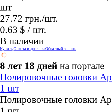
шт
27.72
грн.
/шт.
0.63 $ / шт.
В наличии
Купить
Оплата и доставка
Обратный звонок
8 лет 18 дней
на портале
Полировочные головки А
1 шт
Полировочные головки А
1 шт