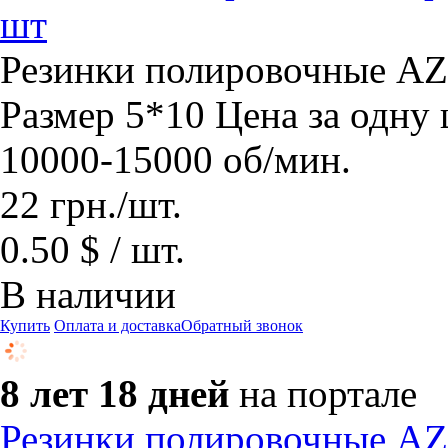
шт
Резинки полировочные 
Размер 5*10 Цена за одну
10000-15000 об/мин.
22
грн.
/шт.
0.50 $ / шт.
В наличии
Купить
Оплата и доставка
Обратный звонок
8 лет 18 дней
на портале
Резинки полировочные 