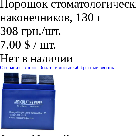
Порошок стоматологическ
наконечников, 130 г
308
грн.
/шт.
7.00 $ / шт.
Нет в наличии
Отправить запрос
Оплата и доставка
Обратный звонок