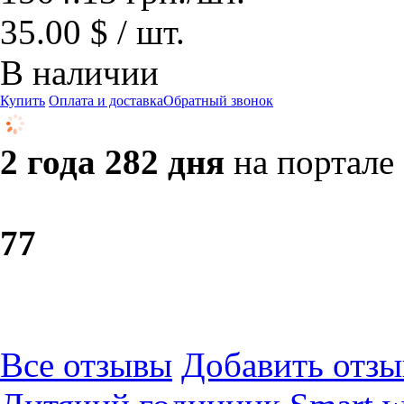
35.00 $ / шт.
В наличии
Купить
Оплата и доставка
Обратный звонок
2 года 282 дня
на портале
7
7
Все отзывы
Добавить отзы