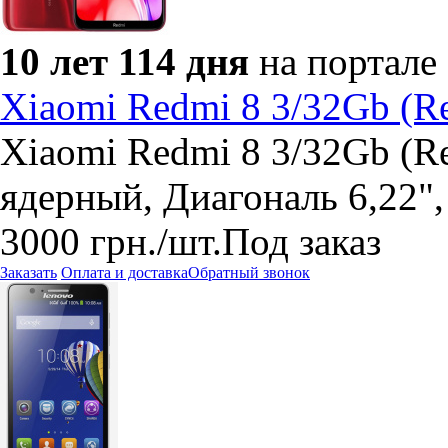
10 лет 114 дня
на портале
Xiaomi Redmi 8 3/32Gb (R
Xiaomi Redmi 8 3/32Gb (Re
ядерный, Диагональ 6,22",
3000
грн.
/шт.
Под заказ
Заказать
Оплата и доставка
Обратный звонок