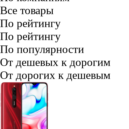
Все товары
По рейтингу
По рейтингу
По популярности
От дешевых к дорогим
От дорогих к дешевым