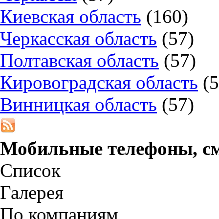
Киевская область
(160)
Черкасская область
(57)
Полтавская область
(57)
Кировоградская область
(5
Винницкая область
(57)
Мобильные телефоны, с
Список
Галерея
По компаниям