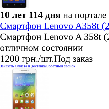
10 лет 114 дня
на портале
Смартфон Lenovo A358t (2
Смартфон Lenovo A 358t (2
отличном состоянии
1200
грн.
/шт.
Под заказ
Заказать
Оплата и доставка
Обратный звонок