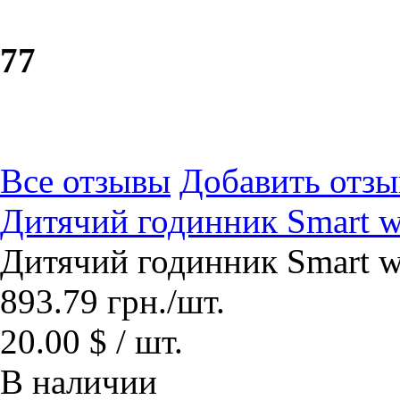
7
7
Все отзывы
Добавить отзы
Дитячий годинник Smart w
Дитячий годинник Smart w
893.79
грн.
/шт.
20.00 $ / шт.
В наличии