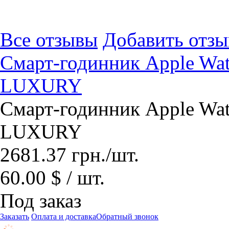
Все отзывы
Добавить отзы
Смарт-годинник Apple Wat
LUXURY
Смарт-годинник Apple Wat
LUXURY
2681.37
грн.
/шт.
60.00 $ / шт.
Под заказ
Заказать
Оплата и доставка
Обратный звонок