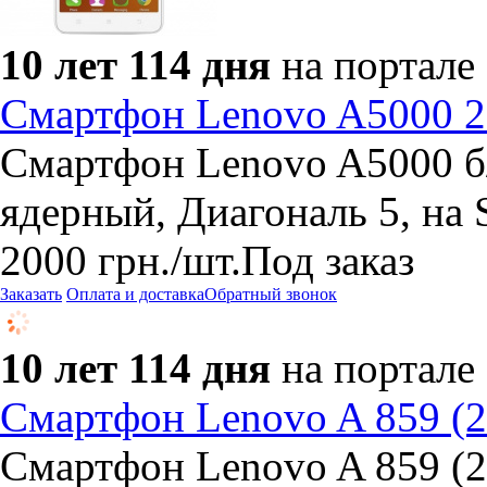
10 лет 114 дня
на портале
Cмартфон Lenovo A5000 2с
Cмартфон Lenovo A5000 б/
ядерный, Диагональ 5, на 
2000
грн.
/шт.
Под заказ
Заказать
Оплата и доставка
Обратный звонок
10 лет 114 дня
на портале
Смартфон Lenovo A 859 (2
Смартфон Lenovo A 859 (2