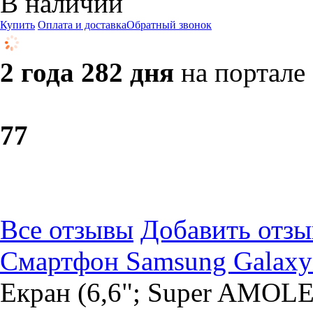
В наличии
Купить
Оплата и доставка
Обратный звонок
2 года 282 дня
на портале
7
7
Все отзывы
Добавить отзы
Смартфон Samsung Galaxy
Екран (6,6"; Super AMOLE