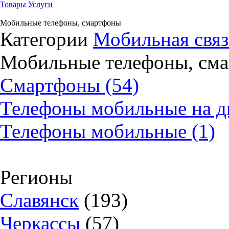
Товары
Услуги
Мобильные телефоны, смартфоны
Категории
Мобильная связ
Мобильные телефоны, см
Смартфоны (54)
Телефоны мобильные на дв
Телефоны мобильные (1)
Регионы
Славянск
(193)
Черкассы
(57)