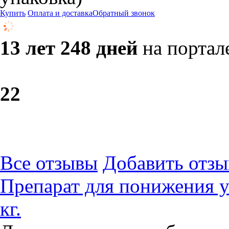
Купить
Оплата и доставка
Обратный звонок
13 лет 248 дней
на портал
2
2
Все отзывы
Добавить отзы
Препарат для понижения у
кг.