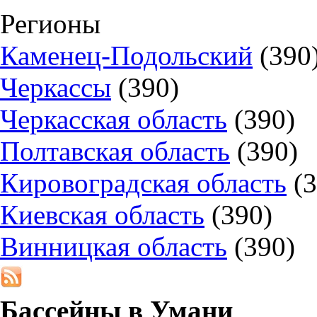
Регионы
Каменец-Подольский
(390
Черкассы
(390)
Черкасская область
(390)
Полтавская область
(390)
Кировоградская область
(
Киевская область
(390)
Винницкая область
(390)
Бассейны в
Умани