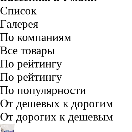
Список
Галерея
По компаниям
Все товары
По рейтингу
По рейтингу
По популярности
От дешевых к дорогим
От дорогих к дешевым