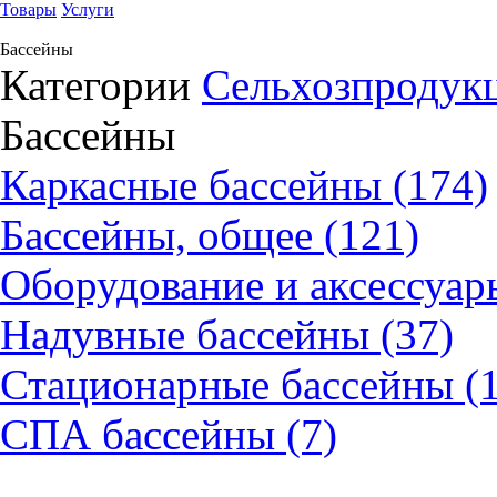
Товары
Услуги
Бассейны
Категории
Сельхозпродукц
Бассейны
Каркасные бассейны (174)
Бассейны, общее (121)
Оборудование и аксессуары
Надувные бассейны (37)
Стационарные бассейны (1
СПА бассейны (7)