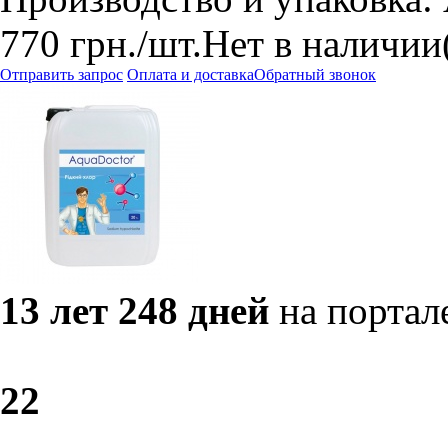
770
грн.
/шт.
Нет в наличии
Отправить запрос
Оплата и доставка
Обратный звонок
13 лет 248 дней
на портал
2
2