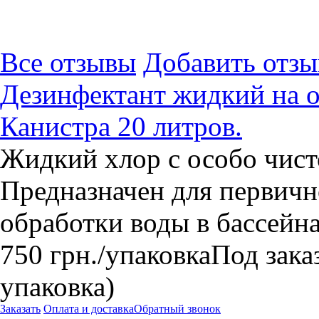
Все отзывы
Добавить отзы
Дезинфектант жидкий на о
Канистра 20 литров.
Жидкий хлор с особо чист
Предназначен для первичн
обработки воды в бассейна
750
грн.
/упаковка
Под заказ
упаковка)
Заказать
Оплата и доставка
Обратный звонок