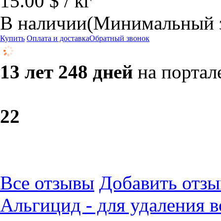
15.00 $ / кг
В наличии
(Минимальный за
Купить
Оплата и доставка
Обратный звонок
13 лет 248 дней
на портал
2
2
Все отзывы
Добавить отзы
Альгицид - для удаления в