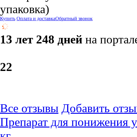
упаковка)
Купить
Оплата и доставка
Обратный звонок
13 лет 248 дней
на портал
2
2
Все отзывы
Добавить отзы
Препарат для понижения у
кг.