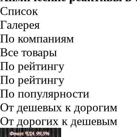
Список
Галерея
По компаниям
Все товары
По рейтингу
По рейтингу
По популярности
От дешевых к дорогим
От дорогих к дешевым