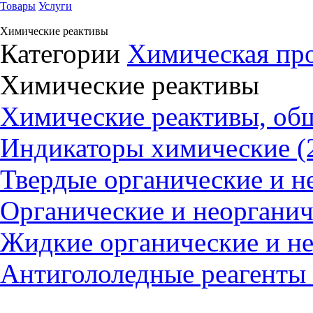
Товары
Услуги
Химические реактивы
Категории
Химическая пр
Химические реактивы
Химические реактивы, общ
Индикаторы химические (
Твердые органические и н
Органические и неорганич
Жидкие органические и не
Антигололедные реагенты 