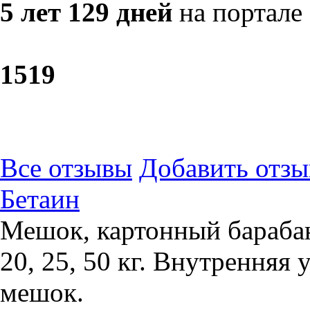
5 лет 129 дней
на портале
15
19
Все отзывы
Добавить отзы
Бетаин
Мешок, картонный барабан
20, 25, 50 кг. Внутренняя
мешок.