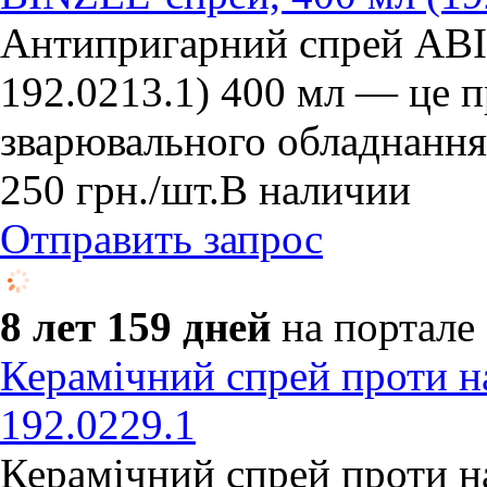
Антипригарний спрей AB
192.0213.1) 400 мл — це п
зварювального обладнання
250
грн.
/шт.
В наличии
Отправить запрос
8 лет 159 дней
на портале
Керамічний спрей проти н
192.0229.1
Керамічний спрей проти н