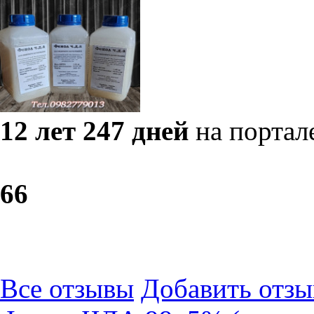
12 лет 247 дней
на портал
6
6
Все отзывы
Добавить отзы