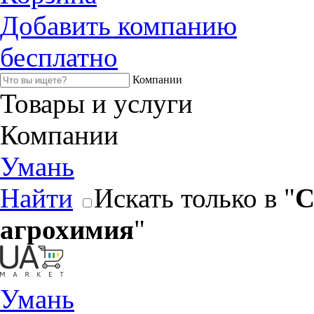
Добавить компанию
бесплатно
Компании
Товары и услуги
Компании
Умань
Найти
Искать только в "
С
агрохимия
"
Умань