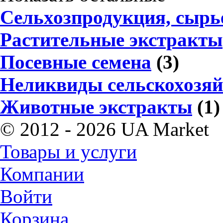
Сельхозпродукция, сырье
Растительные экстракты
Посевные семена
(3)
Неликвиды сельскохозяй
Животные экстракты
(1)
© 2012 - 2026 UA Market
Товары и услуги
Компании
Войти
Корзина