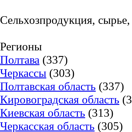
Сельхозпродукция, сырье,
Регионы
Полтава
(337)
Черкассы
(303)
Полтавская область
(337)
Кировоградская область
(
Киевская область
(313)
Черкасская область
(305)